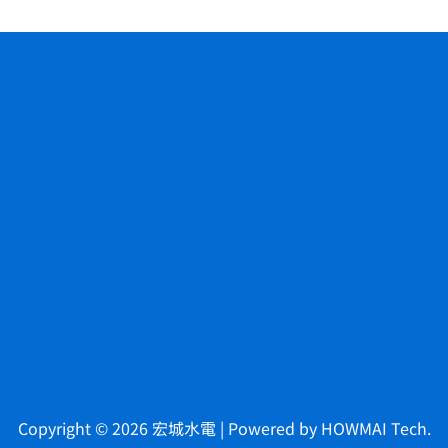
Copyright © 2026 宏城水電 | Powered by
HOWMAI Tech
.