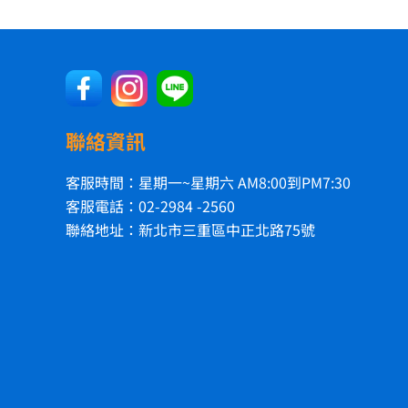
聯絡資訊
客服時間：星期一~星期六 AM8:00到PM7:30
客服電話：02-2984 -2560
聯絡地址：新北市三重區中正北路75號