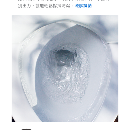
別出力，就能輕鬆擦拭清潔。
瞭解詳情