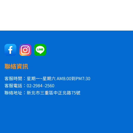
聯絡資訊
客服時間：星期一~星期六 AM8:00到PM7:30
客服電話：02-2984 -2560
聯絡地址：新北市三重區中正北路75號