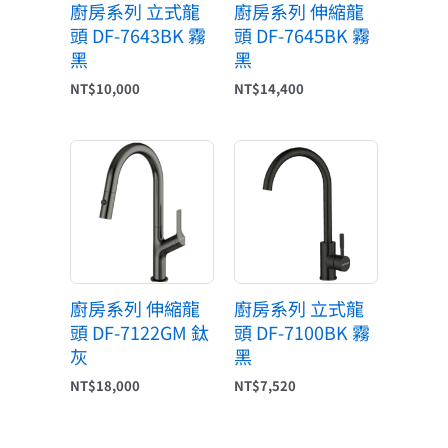
廚房系列 立式龍
廚房系列 伸縮龍
頭 DF-7643BK 霧
頭 DF-7645BK 霧
黑
黑
NT$
10,000
NT$
14,400
廚房系列 伸縮龍
廚房系列 立式龍
頭 DF-7122GM 鈦
頭 DF-7100BK 霧
灰
黑
NT$
18,000
NT$
7,520