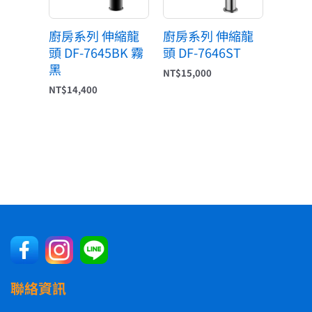
廚房系列 伸縮龍
廚房系列 伸縮龍
頭 DF-7645BK 霧
頭 DF-7646ST
黑
NT$
15,000
NT$
14,400
聯絡資訊