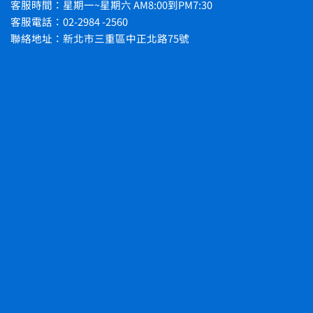
客服時間：星期一~星期六 AM8:00到PM7:30
客服電話：02-2984 -2560
聯絡地址：新北市三重區中正北路75號