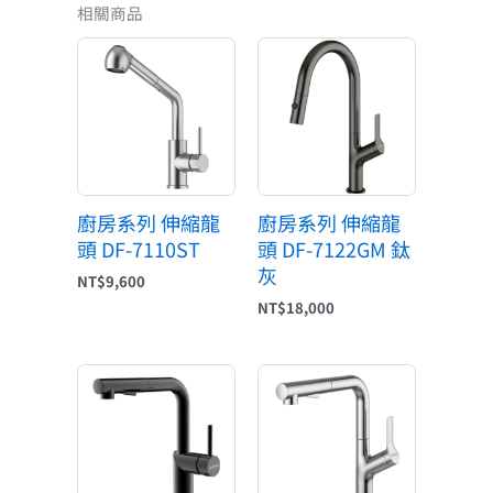
相關商品
廚房系列 伸縮龍
廚房系列 伸縮龍
頭 DF-7110ST
頭 DF-7122GM 鈦
灰
NT$
9,600
NT$
18,000