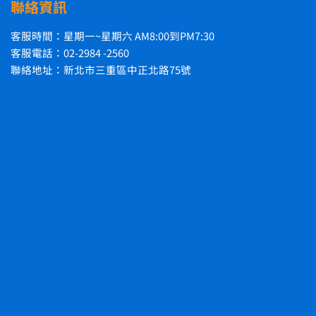
聯絡資訊
客服時間：星期一~星期六 AM8:00到PM7:30
客服電話：02-2984 -2560
聯絡地址：新北市三重區中正北路75號