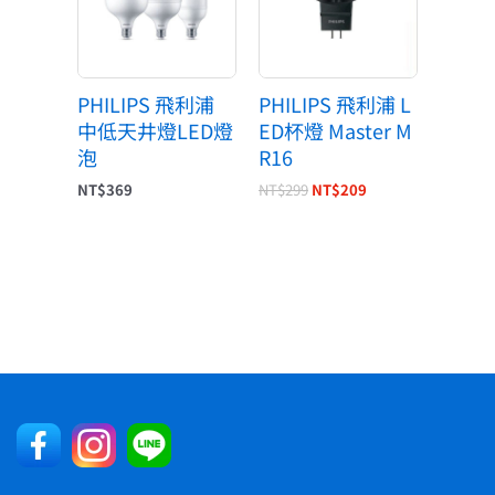
NT$299。
NT$209。
PHILIPS 飛利浦
PHILIPS 飛利浦 L
中低天井燈LED燈
ED杯燈 Master M
泡
R16
NT$
369
NT$
299
NT$
209