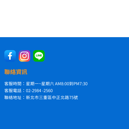
聯絡資訊
客服時間：星期一~星期六 AM8:00到PM7:30
客服電話：02-2984 -2560
聯絡地址：新北市三重區中正北路75號