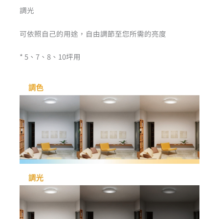
調光
可依照自己的用途，自由調節至您所需的亮度
* 5、7、8、10坪用