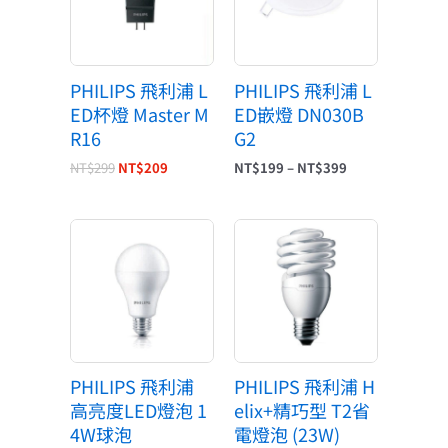
到
NT$399
PHILIPS 飛利浦 L
PHILIPS 飛利浦 L
ED杯燈 Master M
ED嵌燈 DN030B
R16
G2
NT$
299
NT$
209
NT$
199
–
NT$
399
PHILIPS 飛利浦
PHILIPS 飛利浦 H
高亮度LED燈泡 1
elix+精巧型 T2省
4W球泡
電燈泡 (23W)