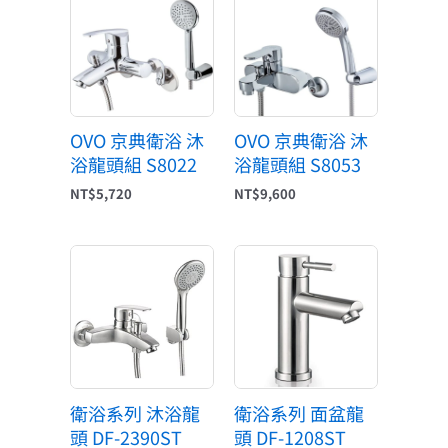
OVO 京典衛浴 沐
OVO 京典衛浴 沐
浴龍頭組 S8022
浴龍頭組 S8053
NT$
5,720
NT$
9,600
衛浴系列 沐浴龍
衛浴系列 面盆龍
頭 DF-2390ST
頭 DF-1208ST