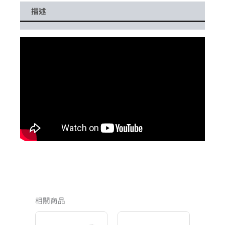
描述
相關商品