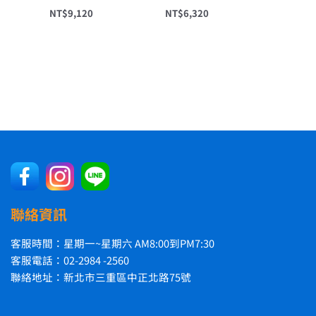
NT$
9,120
NT$
6,320
聯絡資訊
客服時間：星期一~星期六 AM8:00到PM7:30
客服電話：02-2984 -2560
聯絡地址：新北市三重區中正北路75號