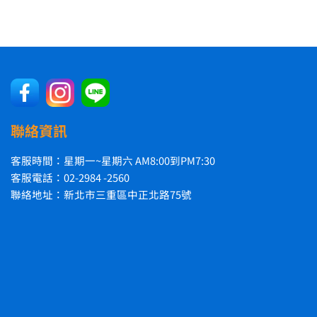
聯絡資訊
客服時間：星期一~星期六 AM8:00到PM7:30
客服電話：02-2984 -2560
聯絡地址：新北市三重區中正北路75號