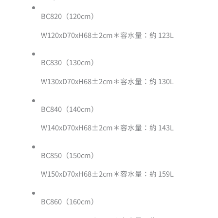
BC820（120cm）
W120xD70xH68±2cm
＊容水量：約 123L
BC830（130cm）
W130xD70xH68±2cm
＊容水量：約 130L
BC840（140cm）
W140xD70xH68±2cm
＊容水量：約 143L
BC850（150cm）
W150xD70xH68±2cm
＊容水量：約 159L
BC860（160cm）