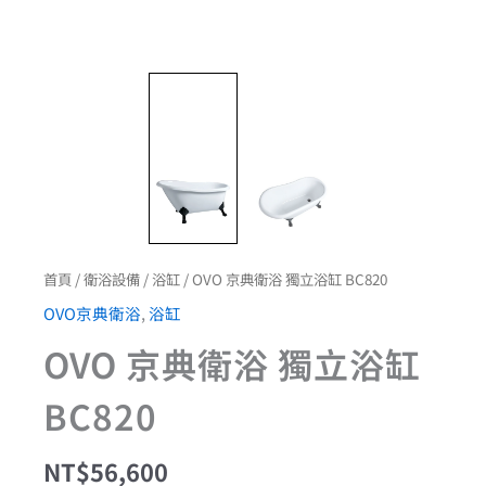
首頁
/
衛浴設備
/
浴缸
/ OVO 京典衛浴 獨立浴缸 BC820
OVO京典衛浴
,
浴缸
OVO 京典衛浴 獨立浴缸
BC820
NT$
56,600