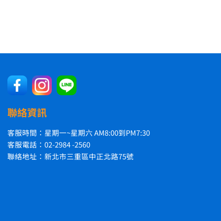
聯絡資訊
客服時間：星期一~星期六 AM8:00到PM7:30
客服電話：02-2984 -2560
聯絡地址：新北市三重區中正北路75號