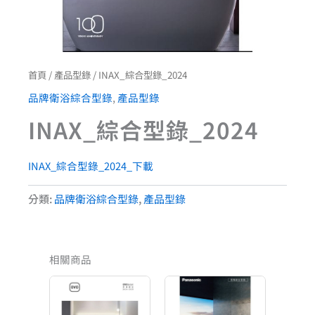
首頁
/
產品型錄
/ INAX_綜合型錄_2024
品牌衛浴綜合型錄
,
產品型錄
INAX_綜合型錄_2024
INAX_綜合型錄_2024_下載
分類:
品牌衛浴綜合型錄
,
產品型錄
相關商品