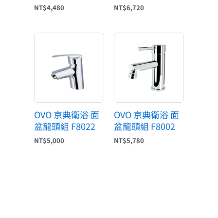
NT$
4,480
NT$
6,720
OVO 京典衛浴 面
OVO 京典衛浴 面
盆龍頭組 F8022
盆龍頭組 F8002
NT$
5,000
NT$
5,780