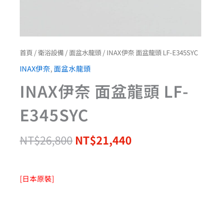
首頁
/
衛浴設備
/
面盆水龍頭
/ INAX伊奈 面盆龍頭 LF-E345SYC
INAX伊奈
,
面盆水龍頭
INAX伊奈 面盆龍頭 LF-
E345SYC
NT$
26,800
NT$
21,440
[日本原裝]