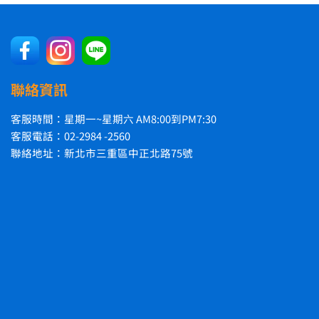
聯絡資訊
客服時間：星期一~星期六 AM8:00到PM7:30
客服電話：02-2984 -2560
聯絡地址：新北市三重區中正北路75號