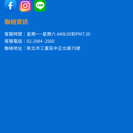
聯絡資訊
客服時間：星期一~星期六 AM8:00到PM7:30
客服電話：02-2984 -2560
聯絡地址：新北市三重區中正北路75號