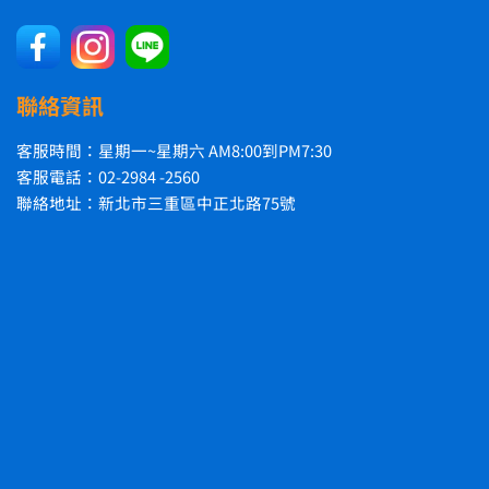
聯絡資訊
客服時間：星期一~星期六 AM8:00到PM7:30
客服電話：02-2984 -2560
聯絡地址：新北市三重區中正北路75號