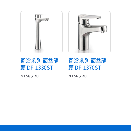
衛浴系列 面盆龍
衛浴系列 面盆龍
頭 DF-1330ST
頭 DF-1370ST
NT$
8,720
NT$
6,720