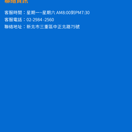
聯絡資訊
客服時間：星期一~星期六 AM8:00到PM7:30
客服電話：02-2984 -2560
聯絡地址：新北市三重區中正北路75號