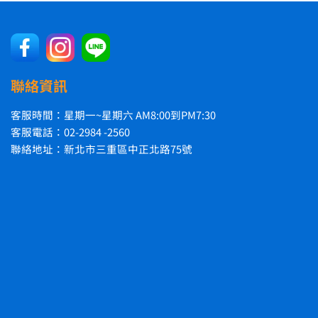
聯絡資訊
客服時間：星期一~星期六 AM8:00到PM7:30
客服電話：02-2984 -2560
聯絡地址：新北市三重區中正北路75號