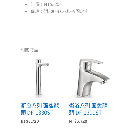
訂價：NT$3200
備註：附5000LC-2掛架固定座
相關商品
衛浴系列 面盆龍
衛浴系列 面盆龍
頭 DF-1330ST
頭 DF-1390ST
NT$
8,720
NT$
6,720