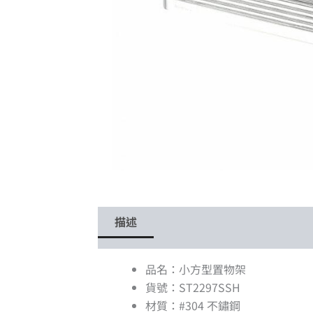
描述
品名：小方型置物架
貨號：ST2297SSH
材質：#304 不鏽鋼