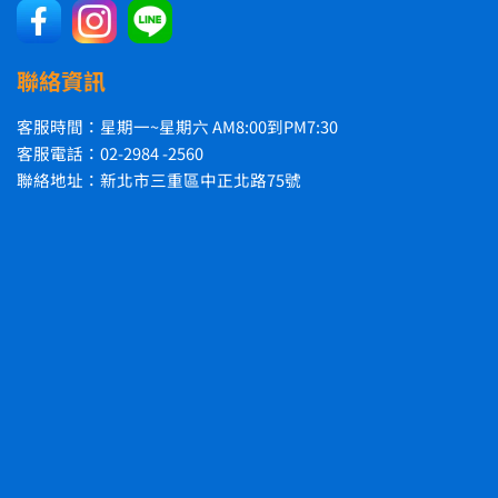
聯絡資訊
客服時間：星期一~星期六 AM8:00到PM7:30
客服電話：02-2984 -2560
聯絡地址：新北市三重區中正北路75號