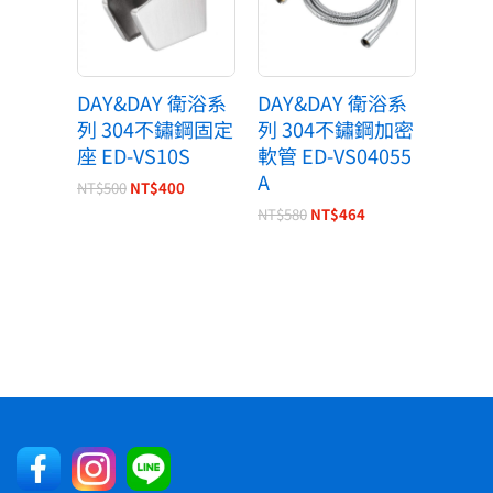
NT$500。
NT$400。
NT$580。
NT$464。
DAY&DAY 衛浴系
DAY&DAY 衛浴系
列 304不鏽鋼固定
列 304不鏽鋼加密
座 ED-VS10S
軟管 ED-VS04055
A
NT$
500
NT$
400
NT$
580
NT$
464