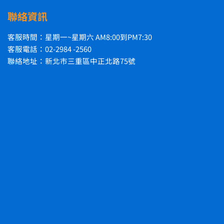
聯絡資訊
客服時間：星期一~星期六 AM8:00到PM7:30
客服電話：02-2984 -2560
聯絡地址：新北市三重區中正北路75號