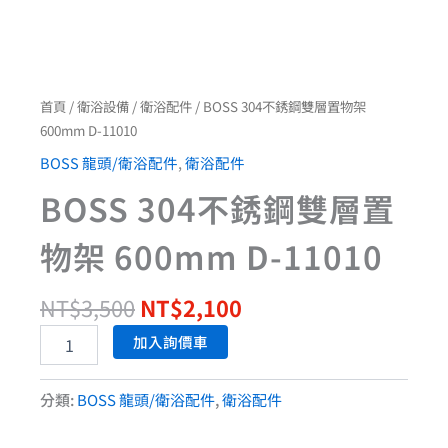
首頁
/
衛浴設備
/
衛浴配件
/ BOSS 304不銹鋼雙層置物架
600mm D-11010
BOSS 龍頭/衛浴配件
,
衛浴配件
BOSS 304不銹鋼雙層置
物架 600mm D-11010
NT$
3,500
NT$
2,100
加入詢價車
分類:
BOSS 龍頭/衛浴配件
,
衛浴配件