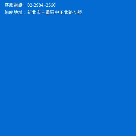
客服電話：02-2984 -2560
聯絡地址：新北市三重區中正北路75號