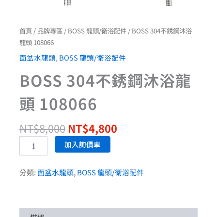
首頁
/
品牌專區
/
BOSS 龍頭/衛浴配件
/ BOSS 304不銹鋼沐浴
龍頭 108066
面盆水龍頭
,
BOSS 龍頭/衛浴配件
BOSS 304不銹鋼沐浴龍
頭 108066
NT$
8,000
NT$
4,800
加入詢價車
分類:
面盆水龍頭
,
BOSS 龍頭/衛浴配件