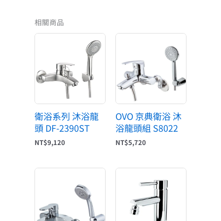
相關商品
衛浴系列 沐浴龍
OVO 京典衛浴 沐
頭 DF-2390ST
浴龍頭組 S8022
NT$
9,120
NT$
5,720