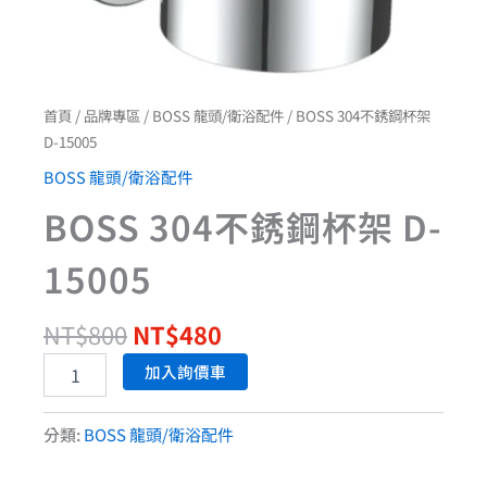
首頁
/
品牌專區
/
BOSS 龍頭/衛浴配件
/ BOSS 304不銹鋼杯架
D-15005
BOSS 龍頭/衛浴配件
BOSS 304不銹鋼杯架 D-
15005
NT$
800
NT$
480
加入詢價車
分類:
BOSS 龍頭/衛浴配件