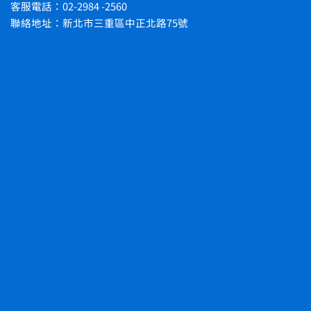
客服電話：02-2984 -2560
聯絡地址：新北市三重區中正北路75號