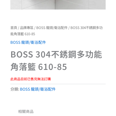
首頁
/
品牌專區
/
BOSS 龍頭/衛浴配件
/ BOSS 304不銹鋼多功
能角落籃 610-85
BOSS 龍頭/衛浴配件
BOSS 304不銹鋼多功能
角落籃 610-85
此商品目前已售完無法訂購
分類:
BOSS 龍頭/衛浴配件
相關商品