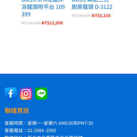
浴龍頭附平台 109
廚房龍頭 D-3122
399
NT$
10,670
NT$
5,335
NT$
20,000
NT$
12,000
聯絡資訊
客服時間：星期一~星期六 AM8:00到PM7:30
客服電話：02-2984 -2560