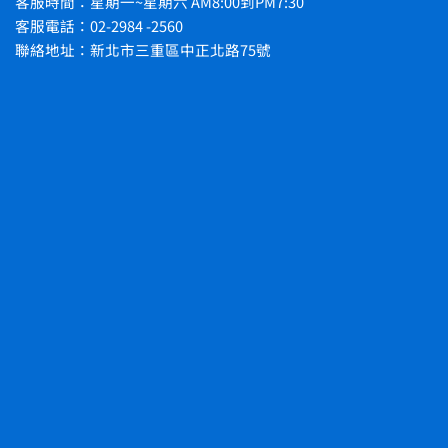
客服時間：星期一~星期六 AM8:00到PM7:30
客服電話：02-2984 -2560
聯絡地址：新北市三重區中正北路75號