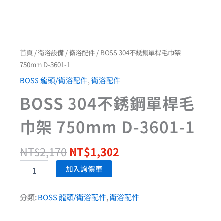
首頁
/
衛浴設備
/
衛浴配件
/ BOSS 304不銹鋼單桿毛巾架
750mm D-3601-1
BOSS 龍頭/衛浴配件
,
衛浴配件
BOSS 304不銹鋼單桿毛
巾架 750mm D-3601-1
NT$
2,170
NT$
1,302
加入詢價車
分類:
BOSS 龍頭/衛浴配件
,
衛浴配件