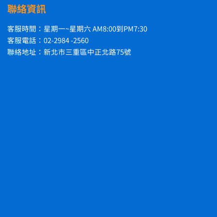
聯絡資訊
客服時間：星期一~星期六 AM8:00到PM7:30
客服電話：02-2984 -2560
聯絡地址：新北市三重區中正北路75號