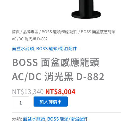
首頁
/
品牌專區
/
BOSS 龍頭/衛浴配件
/ BOSS 面盆感應龍頭
AC/DC 消光黑 D-882
面盆水龍頭
,
BOSS 龍頭/衛浴配件
BOSS 面盆感應龍頭
AC/DC 消光黑 D-882
NT$
13,340
NT$
8,004
加入詢價車
分類:
面盆水龍頭
,
BOSS 龍頭/衛浴配件