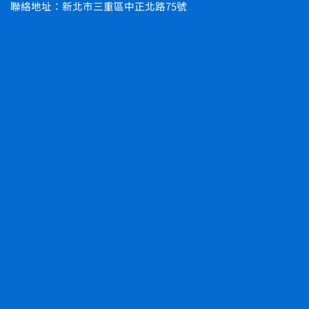
聯絡地址：新北市三重區中正北路75號