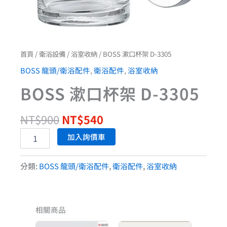
首頁
/
衛浴設備
/
浴室收納
/ BOSS 漱口杯架 D-3305
BOSS 龍頭/衛浴配件
,
衛浴配件
,
浴室收納
BOSS 漱口杯架 D-3305
NT$
900
NT$
540
加入詢價車
分類:
BOSS 龍頭/衛浴配件
,
衛浴配件
,
浴室收納
相關商品
原
目
原
目