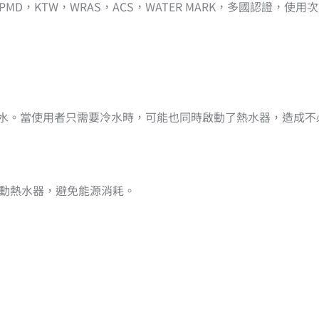
MD，KTW，WRAS，ACS，WATER MARK，多國認證，使用
水。當使用者只需要冷水時，可能也同時啟動了熱水器，造成不
啟動熱水器，避免能源消耗。