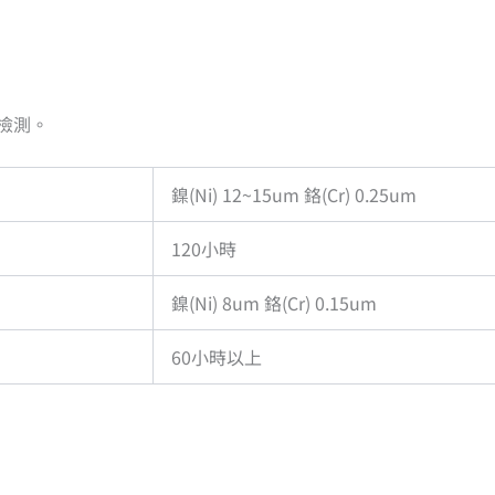
檢測。
鎳(Ni) 12~15um 鉻(Cr) 0.25um
120小時
鎳(Ni) 8um 鉻(Cr) 0.15um
60小時以上