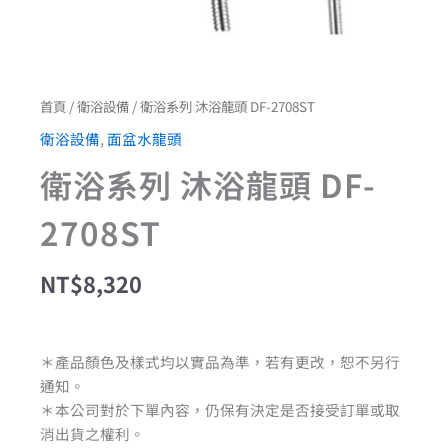
首頁
/
衛浴設備
/ 衛浴系列 沐浴龍頭 DF-2708ST
衛浴設備
,
面盆水龍頭
衛浴系列 沐浴龍頭 DF-
2708ST
NT$
8,320
＊產品顏色及樣式均以實品為準，若有更改，恕不另行
通知。
＊本公司對於下單內容，仍保有決定是否接受訂單或取
消出貨之權利。