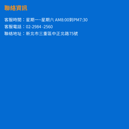
聯絡資訊
客服時間：星期一~星期六 AM8:00到PM7:30
客服電話：02-2984 -2560
聯絡地址：新北市三重區中正北路75號