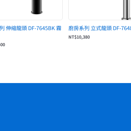
 伸縮龍頭 DF-7645BK 霧
廚房系列 立式龍頭 DF-764
NT$
10,380
400