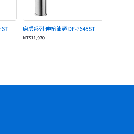
8ST
廚房系列 伸縮龍頭 DF-7645ST
NT$
11,920