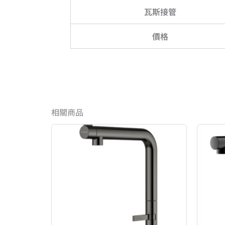
瓦斯接管
價格
相關商品