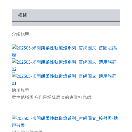
描述
介紹說明
適用族群
柔性軌道燈系列是場域展演的專業打光師