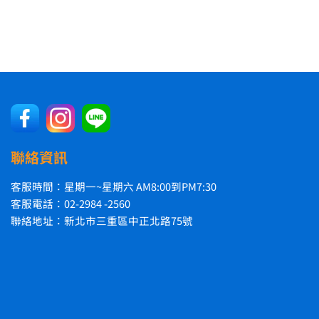
聯絡資訊
客服時間：星期一~星期六 AM8:00到PM7:30
客服電話：02-2984 -2560
聯絡地址：新北市三重區中正北路75號