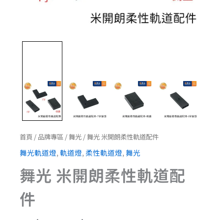
首頁
/
品牌專區
/
舞光
/ 舞光 米開朗柔性軌道配件
舞光軌道燈
,
軌道燈
,
柔性軌道燈
,
舞光
舞光 米開朗柔性軌道配
件