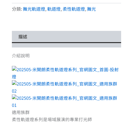
分類:
舞光軌道燈
,
軌道燈
,
柔性軌道燈
,
舞光
描述
介紹說明
適用族群
柔性軌道燈系列是場域展演的專業打光師