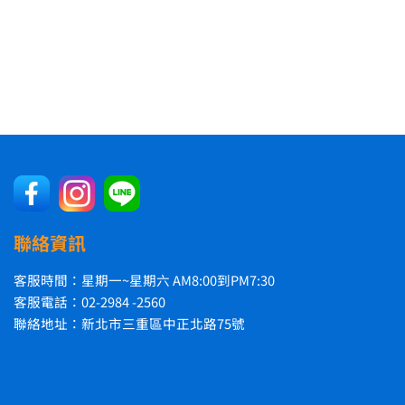
聯絡資訊
客服時間：星期一~星期六 AM8:00到PM7:30
客服電話：02-2984 -2560
聯絡地址：新北市三重區中正北路75號