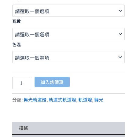
瓦數
色溫
加入詢價車
分類:
舞光軌道燈
,
軌道式軌道燈
,
軌道燈
,
舞光
描述