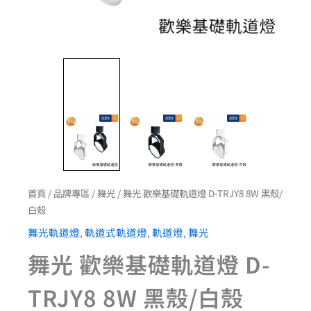
首頁
/
品牌專區
/
舞光
/ 舞光 歡樂基礎軌道燈 D-TRJY8 8W 黑殼/
白殼
舞光軌道燈
,
軌道式軌道燈
,
軌道燈
,
舞光
舞光 歡樂基礎軌道燈 D-
TRJY8 8W 黑殼/白殼