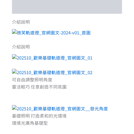
額外資訊
介紹說明
介紹說明
可自由調整照明角度
靈活輕巧 任意創造不同氛圍
基礎照明 打造柔和的光環境
環境光廣角基礎型