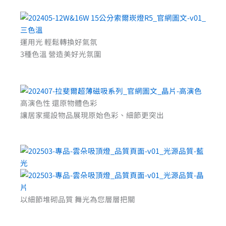
運用光 輕鬆轉換好氣氛
3種色溫 營造美好光氛圍
高演色性 還原物體色彩
讓居家擺設物品展現原始色彩、細節更突出
以細節堆砌品質 舞光為您層層把關