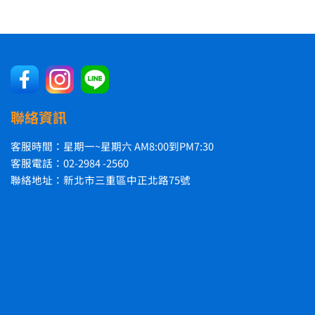
聯絡資訊
客服時間：星期一~星期六 AM8:00到PM7:30
客服電話：02-2984 -2560
聯絡地址：新北市三重區中正北路75號