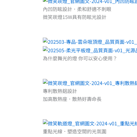
內凹防眩設計．柔和舒適不刺眼
微笑崁燈15W具有防眩光設計
為什麼舞光的燈 你可以安心使用？
專利散熱鋁設計
加高散熱座．散熱好壽命長
重點光線．塑造空間的光氛圍