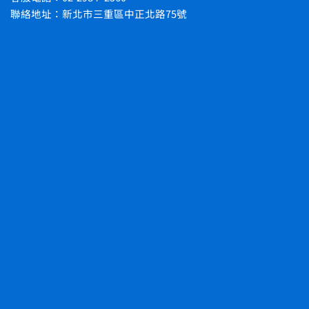
聯絡地址：新北市三重區中正北路75號