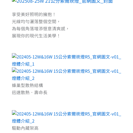
享受美好照明的擁抱！
光線均勻灑落整個空間，
為每個角落增添愜意清爽感，
展現你的現代生活美學！
蜂巢型散熱結構
迅速散熱．壽命長
驅動內藏架高