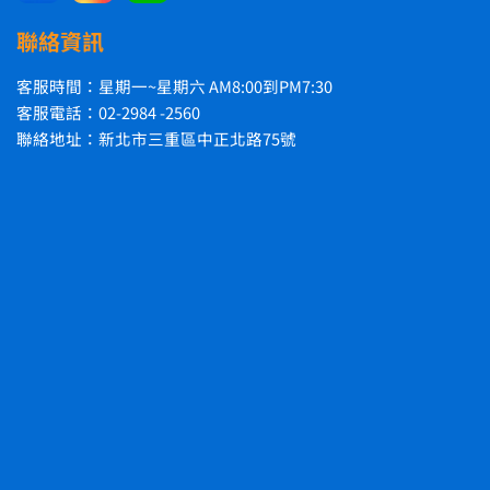
聯絡資訊
客服時間：星期一~星期六 AM8:00到PM7:30
客服電話：02-2984 -2560
聯絡地址：新北市三重區中正北路75號