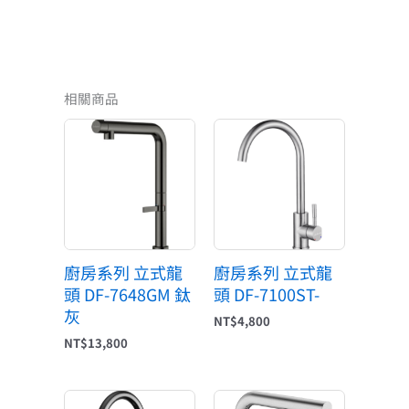
相關商品
廚房系列 立式龍
廚房系列 立式龍
頭 DF-7648GM 鈦
頭 DF-7100ST-
灰
NT$
4,800
NT$
13,800