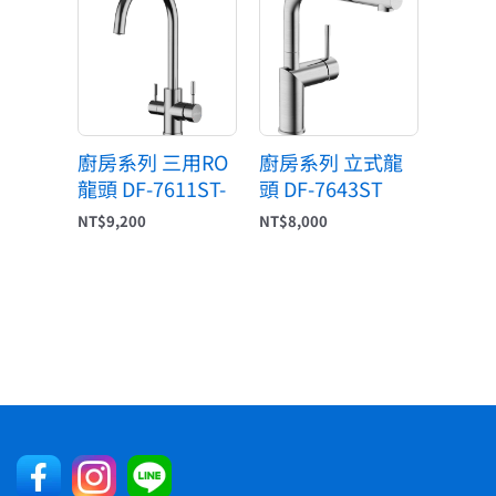
廚房系列 三用RO
廚房系列 立式龍
龍頭 DF-7611ST-
頭 DF-7643ST
NT$
9,200
NT$
8,000