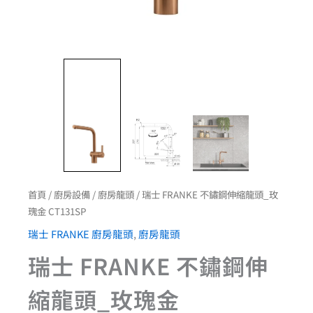
首頁
/
廚房設備
/
廚房龍頭
/ 瑞士 FRANKE 不鏽鋼伸縮龍頭_玫
瑰金 CT131SP
瑞士 FRANKE 廚房龍頭
,
廚房龍頭
瑞士 FRANKE 不鏽鋼伸
縮龍頭_玫瑰金