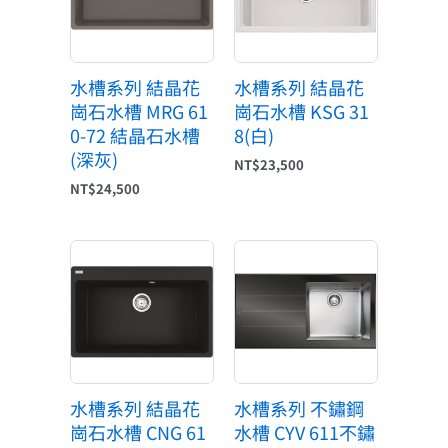
水槽系列 結晶花
水槽系列 結晶花
崗石水槽 MRG 61
崗石水槽 KSG 31
0-72 結晶石水槽
8(白)
(深灰)
NT$
23,500
NT$
24,500
水槽系列 結晶花
水槽系列 不鏽鋼
崗石水槽 CNG 61
水槽 CYV 611不鏽