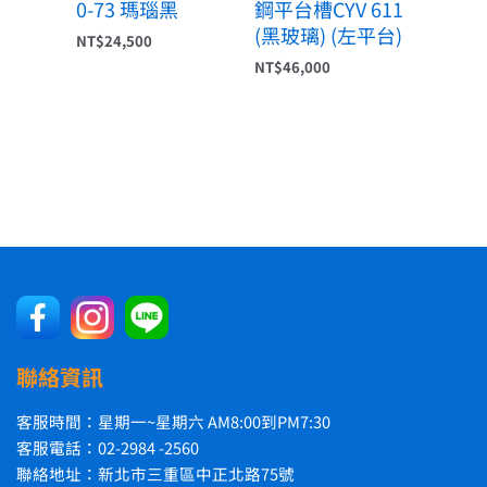
0-73 瑪瑙黑
鋼平台槽CYV 611
(黑玻璃) (左平台)
NT$
24,500
NT$
46,000
聯絡資訊
客服時間：星期一~星期六 AM8:00到PM7:30
客服電話：02-2984 -2560
聯絡地址：新北市三重區中正北路75號