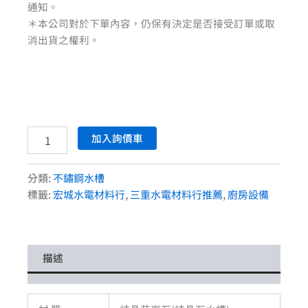
通知。
＊本公司對於下單內容，仍保有決定是否接受訂單或取
消出貨之權利。
加入詢價車
分類:
不鏽鋼水槽
標籤:
宏城水電材料行
,
三重水電材料行推薦
,
廚房設備
描述