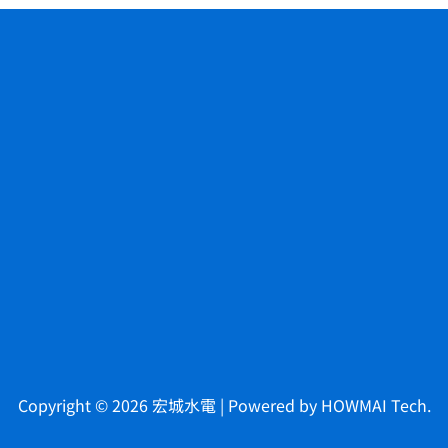
Copyright © 2026 宏城水電 | Powered by
HOWMAI Tech
.