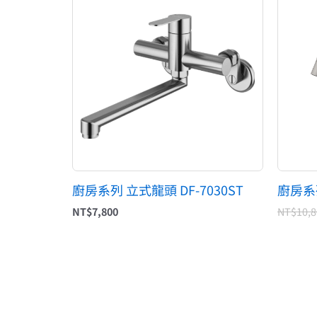
廚房系列 立式龍頭 DF-7030ST
廚房系列
NT$
7,800
NT$
10,