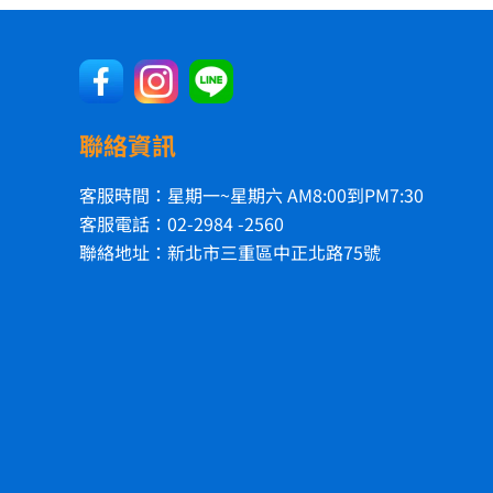
聯絡資訊
客服時間：星期一~星期六 AM8:00到PM7:30
客服電話：02-2984 -2560
聯絡地址：新北市三重區中正北路75號