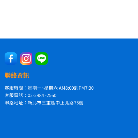
聯絡資訊
客服時間：星期一~星期六 AM8:00到PM7:30
客服電話：02-2984 -2560
聯絡地址：新北市三重區中正北路75號