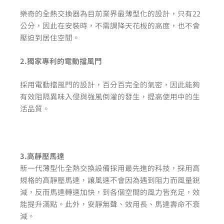
樂奇的全熱交換器為目前業界最薄型化的設計，只有22
公分，因此在安裝時，不需調降天花板的高度，也不會
壓迫到居住空間。
2.獨家專利的電動擋風門
採用電動擋風門的設計，百分百完全的氣密，因此能夠
有效阻隔異味入侵與強風倒灌的發生，提高使用中的生
活品質。
3.高靜壓馬達
新一代薄型化全熱交換設備採用最先進的科技，採用高
規格的高靜壓馬達，讓風速不會因為遇到阻力而風量銳
減，反而馬達轉速加快，到各個空間的風力皆充足，效
能提升滿點。此外，安靜無聲、效用長、馬達壽命不衰
減。