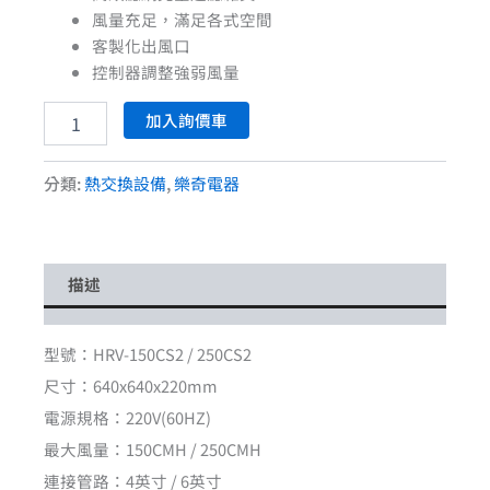
風量充足，滿足各式空間
客製化出風口
控制器調整強弱風量
加入詢價車
分類:
熱交換設備
,
樂奇電器
描述
型號：HRV-150CS2 / 250CS2
尺寸：640x640x220mm
電源規格：220V(60HZ)
最大風量：150CMH / 250CMH
連接管路：4英寸 / 6英寸