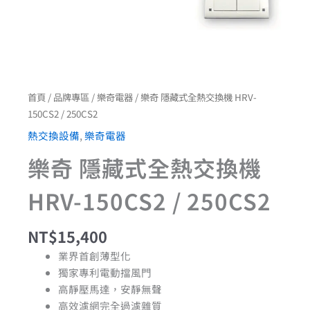
首頁
/
品牌專區
/
樂奇電器
/ 樂奇 隱藏式全熱交換機 HRV-
150CS2 / 250CS2
熱交換設備
,
樂奇電器
樂奇 隱藏式全熱交換機
HRV-150CS2 / 250CS2
NT$
15,400
業界首創薄型化
獨家專利電動擋風門
高靜壓馬達，安靜無聲
高效濾網完全過濾雜質