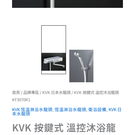
首頁
/
品牌專區
/
KVK 日本水龍頭
/ KVK 按鍵式 溫控沐浴龍頭
KF3070R1
KVK 恆溫淋浴水龍頭
,
恆溫淋浴水龍頭
,
衛浴設備
,
KVK 日
本水龍頭
KVK 按鍵式 溫控沐浴龍