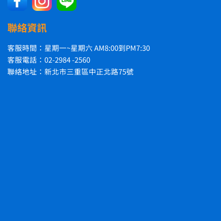
聯絡資訊
客服時間：星期一~星期六 AM8:00到PM7:30
客服電話：02-2984 -2560
聯絡地址：新北市三重區中正北路75號