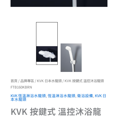
首頁
/
品牌專區
/
KVK 日本水龍頭
/ KVK 按鍵式 溫控沐浴龍頭
FTB160KBRN
KVK 恆溫淋浴水龍頭
,
恆溫淋浴水龍頭
,
衛浴設備
,
KVK 日
本水龍頭
KVK 按鍵式 溫控沐浴龍