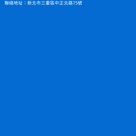
聯絡地址：新北市三重區中正北路75號