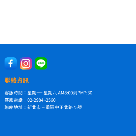
聯絡資訊
客服時間：星期一~星期六 AM8:00到PM7:30
客服電話：02-2984 -2560
聯絡地址：新北市三重區中正北路75號