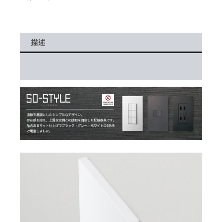
描述
額外資訊