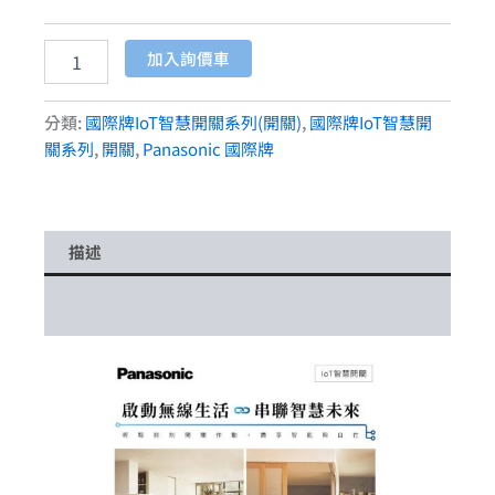
加入詢價車
分類:
國際牌IoT智慧開關系列(開關)
,
國際牌IoT智慧開
關系列
,
開關
,
Panasonic 國際牌
描述
額外資訊