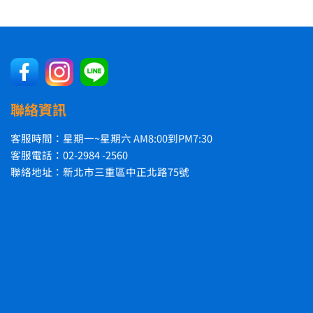
聯絡資訊
客服時間：星期一~星期六 AM8:00到PM7:30
客服電話：02-2984 -2560
聯絡地址：新北市三重區中正北路75號