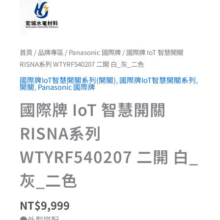
色
數
量
首頁
/
品牌專區
/
Panasonic 國際牌
/ 國際牌 IoT 智慧開關
RISNA系列 WTYRF540207 二開 白_灰_二色
國際牌IoT智慧開關系列(開關)
,
國際牌IoT智慧開關系列
,
開關
,
Panasonic 國際牌
國際牌 IoT 智慧開關
RISNA系列
WTYRF540207 二開 白_
灰_二色
NT$
9,999
●外型搭配