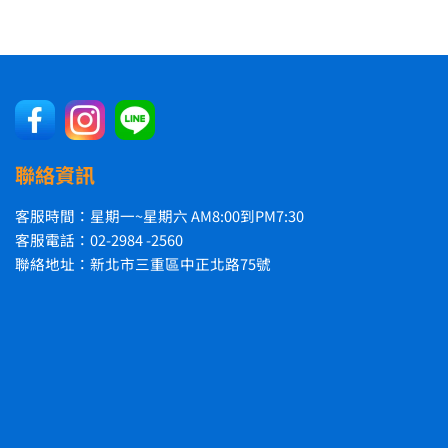
聯絡資訊
客服時間：星期一~星期六 AM8:00到PM7:30
客服電話：02-2984 -2560
聯絡地址：新北市三重區中正北路75號