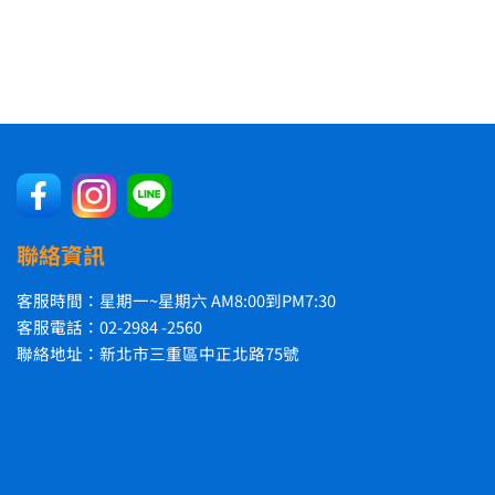
聯絡資訊
客服時間：星期一~星期六 AM8:00到PM7:30
客服電話：02-2984 -2560
聯絡地址：新北市三重區中正北路75號