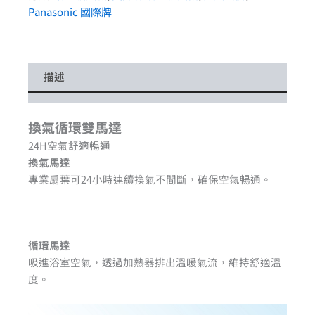
Panasonic 國際牌
描述
換氣循環雙馬達
24H空氣舒適暢通
換氣馬達
專業扇葉可24小時連續換氣不間斷，確保空氣暢通。
循環馬達
吸進浴室空氣，透過加熱器排出溫暖氣流，維持舒適溫
度。