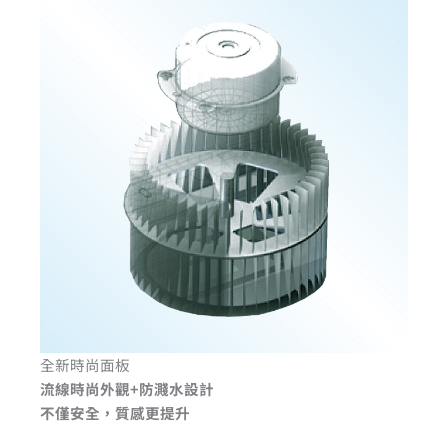
全新時尚面板
流線時尚外觀+防濺水設計
不僅安全，質感更提升