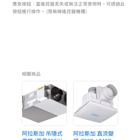
應急按鈕：當遙控器丟失或無法正常使用時，可透過此
按鈕進行操作。 (限無線遙控器機種)
相關商品
阿拉斯加 吊隱式
阿拉斯加 直流變