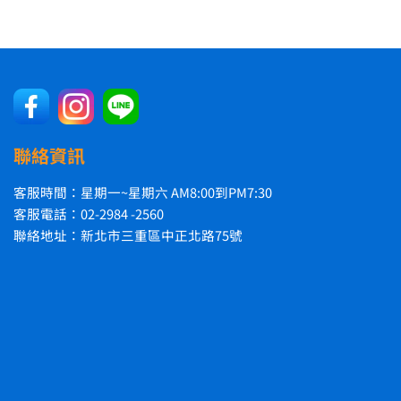
聯絡資訊
客服時間：星期一~星期六 AM8:00到PM7:30
客服電話：02-2984 -2560
聯絡地址：新北市三重區中正北路75號