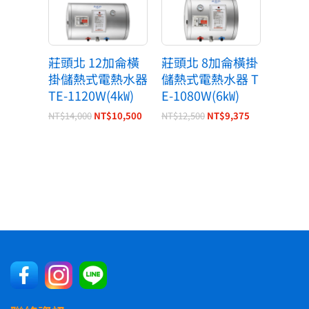
莊頭北 12加侖橫
莊頭北 8加侖橫掛
掛儲熱式電熱水器
儲熱式電熱水器 T
TE-1120W(4㎾)
E-1080W(6㎾)
NT$
14,000
NT$
10,500
NT$
12,500
NT$
9,375