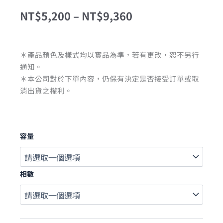
NT$
5,200
–
NT$
9,360
＊產品顏色及樣式均以實品為準，若有更改，恕不另行
通知。
＊本公司對於下單內容，仍保有決定是否接受訂單或取
消出貨之權利。
容量
相數