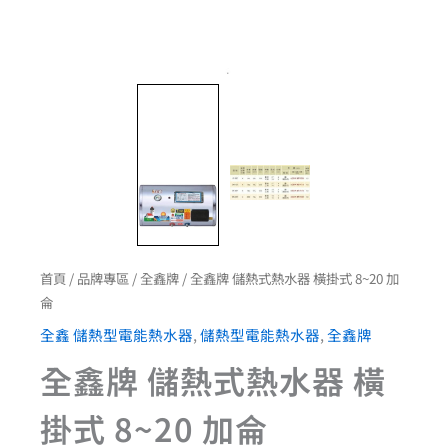
首頁
/
品牌專區
/
全鑫牌
/ 全鑫牌 儲熱式熱水器 橫掛式 8~20 加
侖
全鑫 儲熱型電能熱水器
,
儲熱型電能熱水器
,
全鑫牌
全鑫牌 儲熱式熱水器 橫
掛式 8~20 加侖