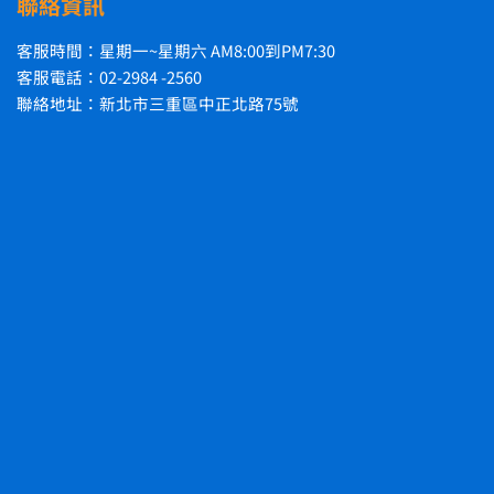
聯絡資訊
客服時間：星期一~星期六 AM8:00到PM7:30
客服電話：02-2984 -2560
聯絡地址：新北市三重區中正北路75號