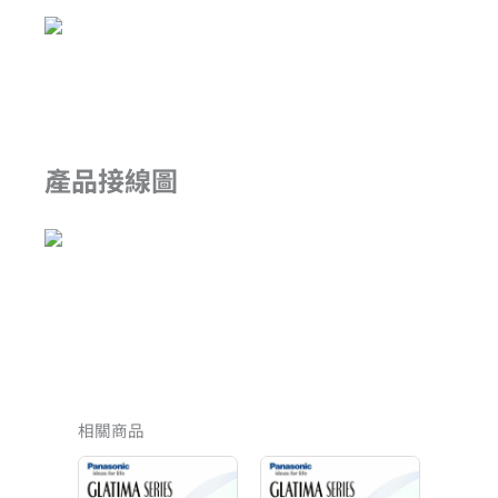
產品接線圖
相關商品
價
價
格
格