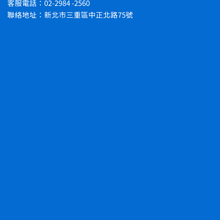
客服電話：02-2984 -2560
聯絡地址：新北市三重區中正北路75號