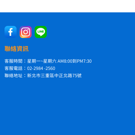
聯絡資訊
客服時間：星期一~星期六 AM8:00到PM7:30
客服電話：02-2984 -2560
聯絡地址：新北市三重區中正北路75號