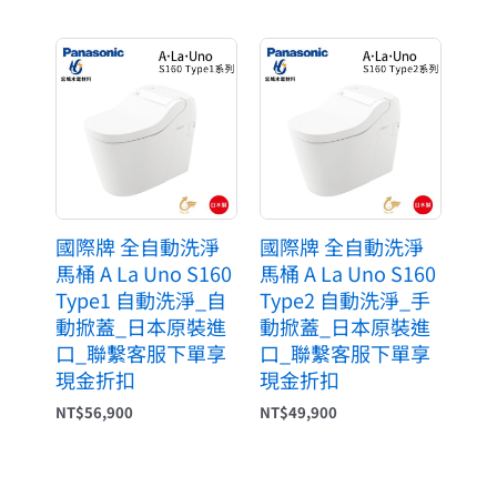
國際牌 全自動洗淨
國際牌 全自動洗淨
馬桶 A La Uno S160
馬桶 A La Uno S160
Type1 自動洗淨_自
Type2 自動洗淨_手
動掀蓋_日本原裝進
動掀蓋_日本原裝進
口_聯繫客服下單享
口_聯繫客服下單享
現金折扣
現金折扣
NT$
56,900
NT$
49,900