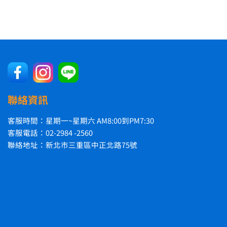
聯絡資訊
客服時間：星期一~星期六 AM8:00到PM7:30
客服電話：02-2984 -2560
聯絡地址：新北市三重區中正北路75號