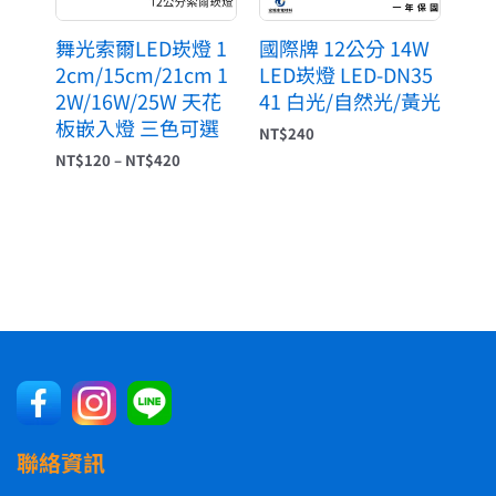
舞光索爾LED崁燈 1
國際牌 12公分 14W
2cm/15cm/21cm 1
LED崁燈 LED-DN35
2W/16W/25W 天花
41 白光/自然光/黃光
板嵌入燈 三色可選
NT$
240
NT$
120
–
NT$
420
聯絡資訊