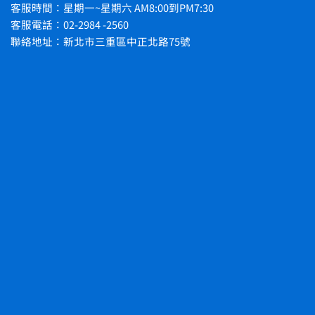
客服時間：星期一~星期六 AM8:00到PM7:30
客服電話：02-2984 -2560
聯絡地址：新北市三重區中正北路75號