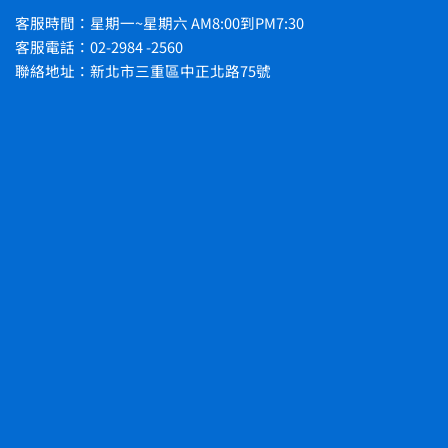
客服時間：星期一~星期六 AM8:00到PM7:30
客服電話：02-2984 -2560
聯絡地址：新北市三重區中正北路75號