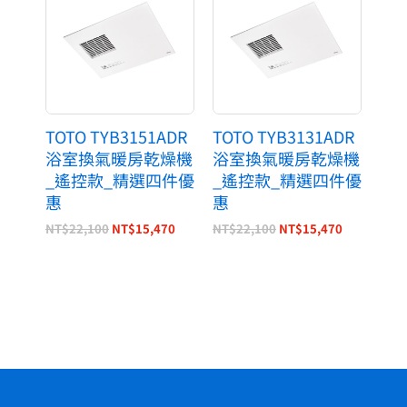
價
價
價
價
格：
格：
格：
格：
NT$22,100。
NT$15,470。
NT$22,100。
NT$15,47
TOTO TYB3151ADR
TOTO TYB3131ADR
浴室換氣暖房乾燥機
浴室換氣暖房乾燥機
_遙控款_精選四件優
_遙控款_精選四件優
惠
惠
NT$
22,100
NT$
15,470
NT$
22,100
NT$
15,470