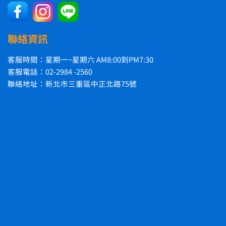
聯絡資訊
客服時間：星期一~星期六 AM8:00到PM7:30
客服電話：02-2984 -2560
聯絡地址：新北市三重區中正北路75號